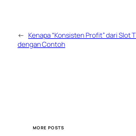
←
Kenapa “Konsisten Profit” dari Slot T
dengan Contoh
MORE POSTS