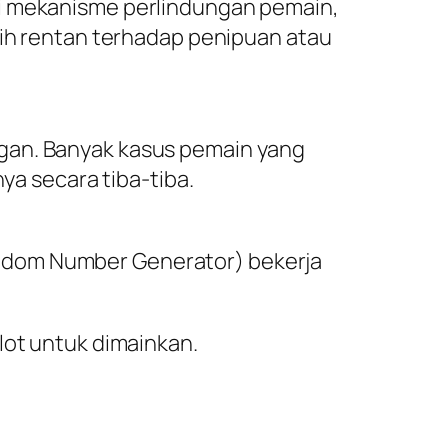
iki mekanisme perlindungan pemain,
lebih rentan terhadap penipuan atau
angan. Banyak kasus pemain yang
a secara tiba-tiba.
Random Number Generator) bekerja
lot untuk dimainkan.