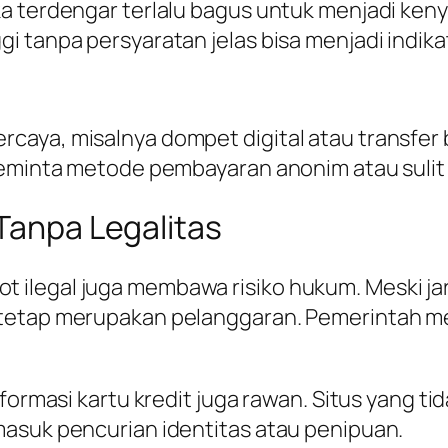
a terdengar terlalu bagus untuk menjadi kenya
 tanpa persyaratan jelas bisa menjadi indikat
caya, misalnya dompet digital atau transfer 
meminta metode pembayaran anonim atau sulit 
 Tanpa Legalitas
 slot ilegal juga membawa risiko hukum. Meski j
 tetap merupakan pelanggaran. Pemerintah me
nformasi kartu kredit juga rawan. Situs yang t
masuk pencurian identitas atau penipuan.