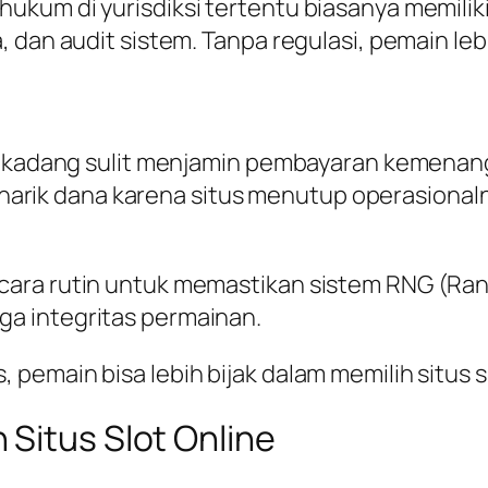
a hukum di yurisdiksi tertentu biasanya memil
ata, dan audit sistem. Tanpa regulasi, pemain 
sensi kadang sulit menjamin pembayaran kemen
arik dana karena situs menutup operasionalny
 secara rutin untuk memastikan sistem RNG (
aga integritas permainan.
pemain bisa lebih bijak dalam memilih situs s
Situs Slot Online