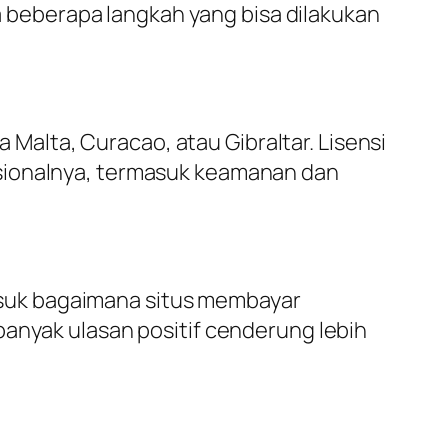
da beberapa langkah yang bisa dilakukan
a Malta, Curacao, atau Gibraltar. Lisensi
asionalnya, termasuk keamanan dan
suk bagaimana situs membayar
banyak ulasan positif cenderung lebih