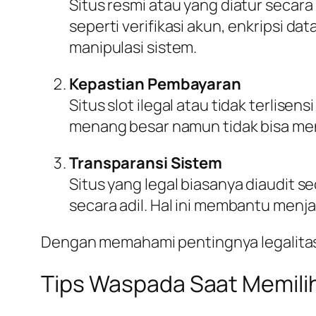
Situs resmi atau yang diatur secar
seperti verifikasi akun, enkripsi d
manipulasi sistem.
Kepastian Pembayaran
Situs slot ilegal atau tidak terli
menang besar namun tidak bisa men
Transparansi Sistem
Situs yang legal biasanya diaudit
secara adil. Hal ini membantu menj
Dengan memahami pentingnya legalitas, 
Tips Waspada Saat Memilih 