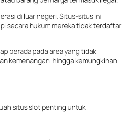
asi di luar negeri. Situs-situs ini
 secara hukum mereka tidak terdaftar
etap berada pada area yang tidak
yaran kemenangan, hingga kemungkinan
ah situs slot penting untuk