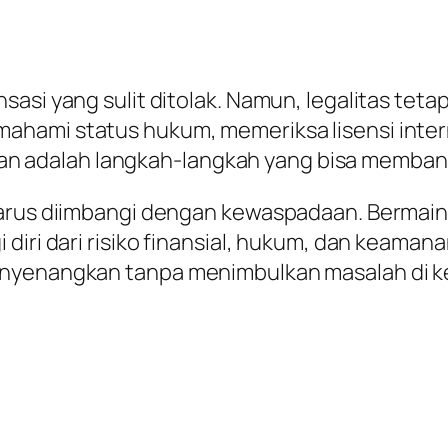
asi yang sulit ditolak. Namun, legalitas tetap
hami status hukum, memeriksa lisensi inter
 adalah langkah-langkah yang bisa membant
harus diimbangi dengan kewaspadaan. Bermain 
diri dari risiko finansial, hukum, dan keaman
enyenangkan tanpa menimbulkan masalah di k