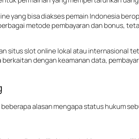
line yang bisa diakses pemain Indonesia beroper
rbagai metode pembayaran dan bonus, tetapi
n situs slot online lokal atau internasional t
 bisa berkaitan dengan keamanan data, pemba
g
da beberapa alasan mengapa status hukum sebu