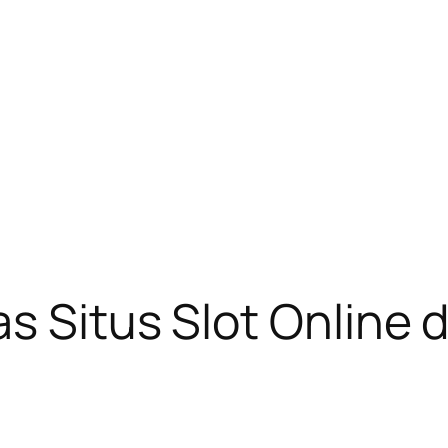
s Situs Slot Online d