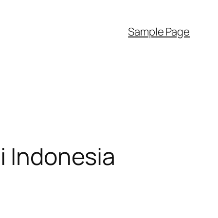
Sample Page
i Indonesia