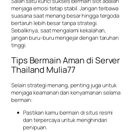
Salah satu kunci sukses bermain slot adalah
menjaga emosi tetap stabil. Jangan terbawa
suasana saat menang besar hingga tergoda
bertaruh lebih besar tanpa strategi.
Sebaliknya, saat mengalami kekalahan,
jangan buru-buru mengejar dengan taruhan
tinggi.
Tips Bermain Aman di Server
Thailand Mulia77
Selain strategi menang, penting juga untuk
menjaga keamanan dan kenyamanan selama
bermain:
Pastikan kamu bermain di situs resmi
dan terpercaya untuk menghindari
penipuan.