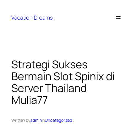
Skip
to
Vacation Dreams
content
Strategi Sukses
Bermain Slot Spinix di
Server Thailand
Mulia77
Written by
admin
in
Uncategorized