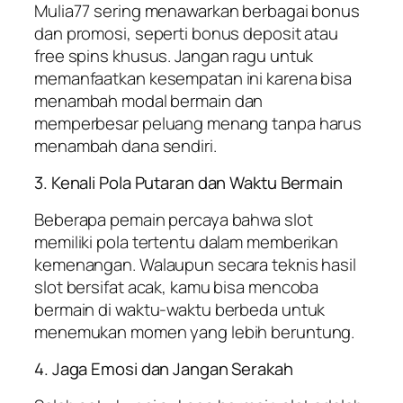
Mulia77 sering menawarkan berbagai bonus
dan promosi, seperti bonus deposit atau
free spins khusus. Jangan ragu untuk
memanfaatkan kesempatan ini karena bisa
menambah modal bermain dan
memperbesar peluang menang tanpa harus
menambah dana sendiri.
3. Kenali Pola Putaran dan Waktu Bermain
Beberapa pemain percaya bahwa slot
memiliki pola tertentu dalam memberikan
kemenangan. Walaupun secara teknis hasil
slot bersifat acak, kamu bisa mencoba
bermain di waktu-waktu berbeda untuk
menemukan momen yang lebih beruntung.
4. Jaga Emosi dan Jangan Serakah