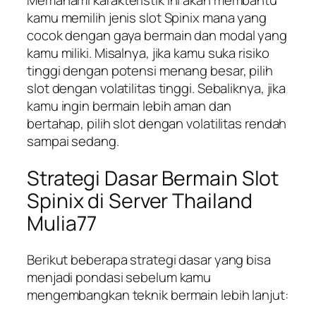
kamu memilih jenis slot Spinix mana yang
cocok dengan gaya bermain dan modal yang
kamu miliki. Misalnya, jika kamu suka risiko
tinggi dengan potensi menang besar, pilih
slot dengan volatilitas tinggi. Sebaliknya, jika
kamu ingin bermain lebih aman dan
bertahap, pilih slot dengan volatilitas rendah
sampai sedang.
Strategi Dasar Bermain Slot
Spinix di Server Thailand
Mulia77
Berikut beberapa strategi dasar yang bisa
menjadi pondasi sebelum kamu
mengembangkan teknik bermain lebih lanjut: