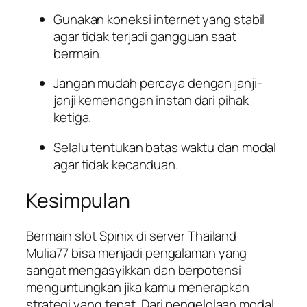
Gunakan koneksi internet yang stabil
agar tidak terjadi gangguan saat
bermain.
Jangan mudah percaya dengan janji-
janji kemenangan instan dari pihak
ketiga.
Selalu tentukan batas waktu dan modal
agar tidak kecanduan.
Kesimpulan
Bermain slot Spinix di server Thailand
Mulia77 bisa menjadi pengalaman yang
sangat mengasyikkan dan berpotensi
menguntungkan jika kamu menerapkan
strategi yang tepat. Dari pengelolaan modal,