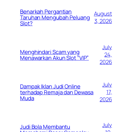
Benarkah Pergantian
August
Taruhan Mengubah Peluang
3, 2026
Slot?
July
Menghindari Scam yang
24,
Menawarkan Akun Slot “VIP”
2026
July
Dampak Iklan Judi Online
17,
terhadap Remaja dan Dewasa
Muda
2026
July
Judi Bola Membantu