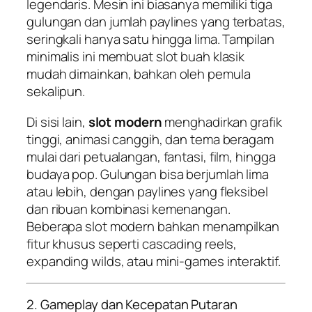
legendaris. Mesin ini biasanya memiliki tiga
gulungan dan jumlah paylines yang terbatas,
seringkali hanya satu hingga lima. Tampilan
minimalis ini membuat slot buah klasik
mudah dimainkan, bahkan oleh pemula
sekalipun.
Di sisi lain,
slot modern
menghadirkan grafik
tinggi, animasi canggih, dan tema beragam
mulai dari petualangan, fantasi, film, hingga
budaya pop. Gulungan bisa berjumlah lima
atau lebih, dengan paylines yang fleksibel
dan ribuan kombinasi kemenangan.
Beberapa slot modern bahkan menampilkan
fitur khusus seperti cascading reels,
expanding wilds, atau mini-games interaktif.
2. Gameplay dan Kecepatan Putaran