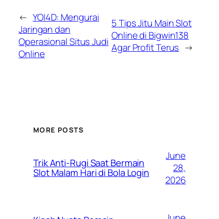
←
YOI4D: Mengurai
5 Tips Jitu Main Slot
Jaringan dan
Online di Bigwin138
Operasional Situs Judi
Agar Profit Terus
→
Online
MORE POSTS
June
Trik Anti-Rugi Saat Bermain
28,
Slot Malam Hari di Bola Login
2026
June