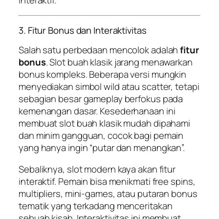
3. Fitur Bonus dan Interaktivitas
Salah satu perbedaan mencolok adalah
fitur
bonus
. Slot buah klasik jarang menawarkan
bonus kompleks. Beberapa versi mungkin
menyediakan simbol wild atau scatter, tetapi
sebagian besar gameplay berfokus pada
kemenangan dasar. Kesederhanaan ini
membuat slot buah klasik mudah dipahami
dan minim gangguan, cocok bagi pemain
yang hanya ingin “putar dan menangkan”.
Sebaliknya, slot modern kaya akan fitur
interaktif. Pemain bisa menikmati free spins,
multipliers, mini-games, atau putaran bonus
tematik yang terkadang menceritakan
sebuah kisah. Interaktivitas ini membuat