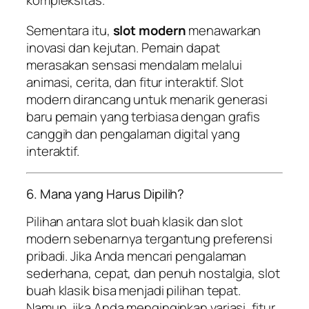
kompleksitas.
Sementara itu,
slot modern
menawarkan
inovasi dan kejutan. Pemain dapat
merasakan sensasi mendalam melalui
animasi, cerita, dan fitur interaktif. Slot
modern dirancang untuk menarik generasi
baru pemain yang terbiasa dengan grafis
canggih dan pengalaman digital yang
interaktif.
6. Mana yang Harus Dipilih?
Pilihan antara slot buah klasik dan slot
modern sebenarnya tergantung preferensi
pribadi. Jika Anda mencari pengalaman
sederhana, cepat, dan penuh nostalgia, slot
buah klasik bisa menjadi pilihan tepat.
Namun, jika Anda menginginkan variasi, fitur