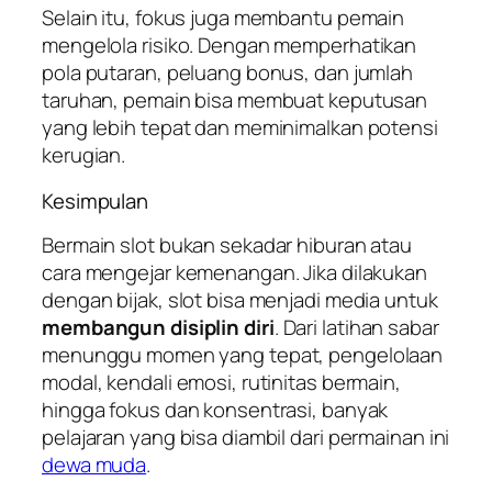
Selain itu, fokus juga membantu pemain
mengelola risiko. Dengan memperhatikan
pola putaran, peluang bonus, dan jumlah
taruhan, pemain bisa membuat keputusan
yang lebih tepat dan meminimalkan potensi
kerugian.
Kesimpulan
Bermain slot bukan sekadar hiburan atau
cara mengejar kemenangan. Jika dilakukan
dengan bijak, slot bisa menjadi media untuk
membangun disiplin diri
. Dari latihan sabar
menunggu momen yang tepat, pengelolaan
modal, kendali emosi, rutinitas bermain,
hingga fokus dan konsentrasi, banyak
pelajaran yang bisa diambil dari permainan ini
dewa muda
.