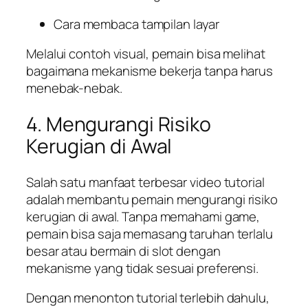
Cara membaca tampilan layar
Melalui contoh visual, pemain bisa melihat
bagaimana mekanisme bekerja tanpa harus
menebak-nebak.
4. Mengurangi Risiko
Kerugian di Awal
Salah satu manfaat terbesar video tutorial
adalah membantu pemain mengurangi risiko
kerugian di awal. Tanpa memahami game,
pemain bisa saja memasang taruhan terlalu
besar atau bermain di slot dengan
mekanisme yang tidak sesuai preferensi.
Dengan menonton tutorial terlebih dahulu,