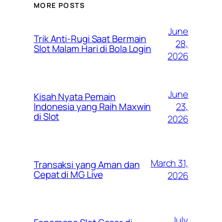
MORE POSTS
June
Trik Anti-Rugi Saat Bermain
28,
Slot Malam Hari di Bola Login
2026
June
Kisah Nyata Pemain
23,
Indonesia yang Raih Maxwin
di Slot
2026
March 31,
Transaksi yang Aman dan
Cepat di MG Live
2026
July