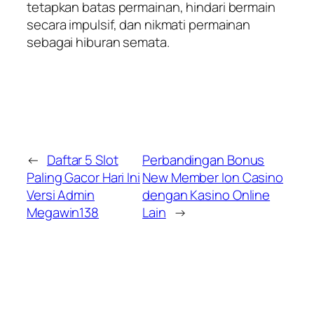
tetapkan batas permainan, hindari bermain
secara impulsif, dan nikmati permainan
sebagai hiburan semata.
←
Daftar 5 Slot
Perbandingan Bonus
Paling Gacor Hari Ini
New Member Ion Casino
Versi Admin
dengan Kasino Online
Megawin138
Lain
→