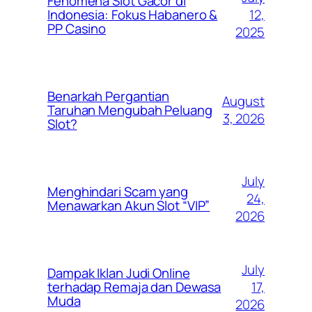
Fenomena Slot Gacor di
12,
Indonesia: Fokus Habanero &
PP Casino
2025
Benarkah Pergantian
August
Taruhan Mengubah Peluang
3, 2026
Slot?
July
Menghindari Scam yang
24,
Menawarkan Akun Slot “VIP”
2026
July
Dampak Iklan Judi Online
17,
terhadap Remaja dan Dewasa
Muda
2026