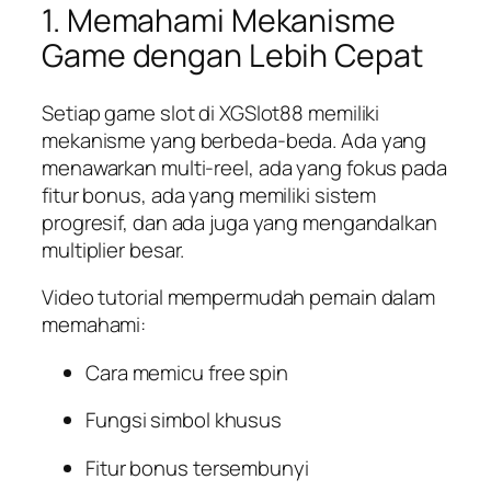
1. Memahami Mekanisme
Game dengan Lebih Cepat
Setiap game slot di XGSlot88 memiliki
mekanisme yang berbeda-beda. Ada yang
menawarkan
multi-reel
, ada yang fokus pada
fitur bonus, ada yang memiliki sistem
progresif, dan ada juga yang mengandalkan
multiplier
besar.
Video tutorial mempermudah pemain dalam
memahami:
Cara memicu free spin
Fungsi simbol khusus
Fitur bonus tersembunyi