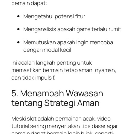
pemain dapat:
Mengetahui potensi fitur
Menganalisis apakah game terlalu rumit
Memutuskan apakah ingin mencoba
dengan modal kecil
Ini adalah langkah penting untuk
memastikan bermain tetap aman, nyaman,
dan tidak impulsif.
5. Menambah Wawasan
tentang Strategi Aman
Meski slot adalah permainan acak, video
tutorial sering menyertakan tips dasar agar
pemain dapat bermain lebih bijak, seperti: