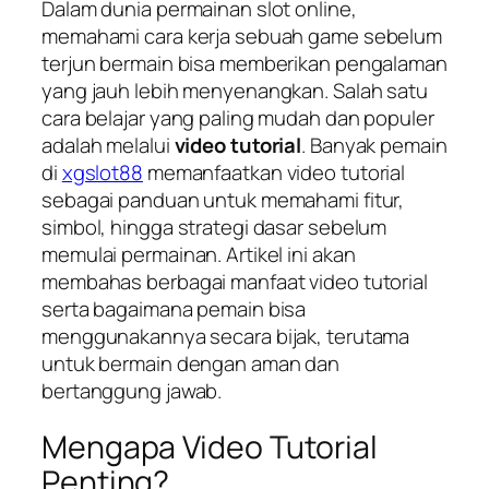
Dalam dunia permainan slot online,
memahami cara kerja sebuah game sebelum
terjun bermain bisa memberikan pengalaman
yang jauh lebih menyenangkan. Salah satu
cara belajar yang paling mudah dan populer
adalah melalui
video tutorial
. Banyak pemain
di
xgslot88
memanfaatkan video tutorial
sebagai panduan untuk memahami fitur,
simbol, hingga strategi dasar sebelum
memulai permainan. Artikel ini akan
membahas berbagai manfaat video tutorial
serta bagaimana pemain bisa
menggunakannya secara bijak, terutama
untuk bermain dengan aman dan
bertanggung jawab.
Mengapa Video Tutorial
Penting?