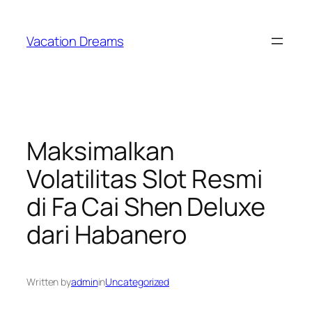
Skip
to
Vacation Dreams
content
Maksimalkan
Volatilitas Slot Resmi
di Fa Cai Shen Deluxe
dari Habanero
Written by
admin
in
Uncategorized