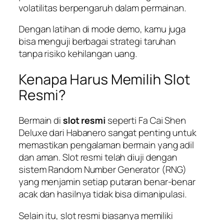
volatilitas berpengaruh dalam permainan.
Dengan latihan di mode demo, kamu juga
bisa menguji berbagai strategi taruhan
tanpa risiko kehilangan uang.
Kenapa Harus Memilih Slot
Resmi?
Bermain di
slot resmi
seperti Fa Cai Shen
Deluxe dari Habanero sangat penting untuk
memastikan pengalaman bermain yang adil
dan aman. Slot resmi telah diuji dengan
sistem Random Number Generator (RNG)
yang menjamin setiap putaran benar-benar
acak dan hasilnya tidak bisa dimanipulasi.
Selain itu, slot resmi biasanya memiliki