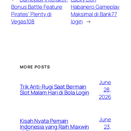
Bonus Battle Feature
Habanero Gameplay
Pirates’ Plenty di
Maksimal di Bank77
Vegas108
login
→
MORE POSTS
June
Trik Anti-Rugi Saat Bermain
28,
Slot Malam Hari di Bola Login
2026
June
Kisah Nyata Pemain
23,
Indonesia yang Raih Maxwin