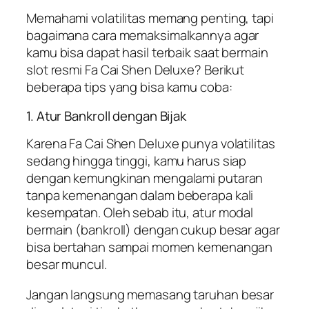
Memahami volatilitas memang penting, tapi
bagaimana cara memaksimalkannya agar
kamu bisa dapat hasil terbaik saat bermain
slot resmi Fa Cai Shen Deluxe? Berikut
beberapa tips yang bisa kamu coba:
1. Atur Bankroll dengan Bijak
Karena Fa Cai Shen Deluxe punya volatilitas
sedang hingga tinggi, kamu harus siap
dengan kemungkinan mengalami putaran
tanpa kemenangan dalam beberapa kali
kesempatan. Oleh sebab itu, atur modal
bermain (bankroll) dengan cukup besar agar
bisa bertahan sampai momen kemenangan
besar muncul.
Jangan langsung memasang taruhan besar