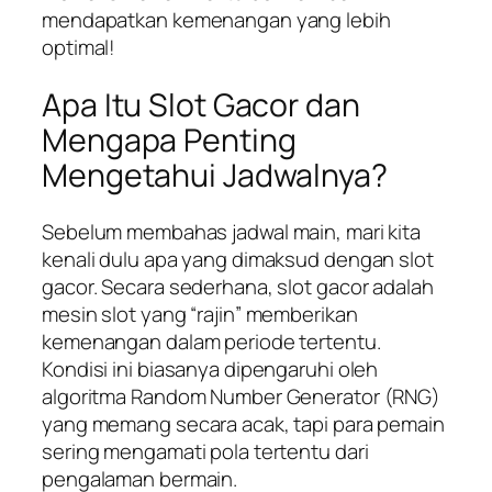
mendapatkan kemenangan yang lebih
optimal!
Apa Itu Slot Gacor dan
Mengapa Penting
Mengetahui Jadwalnya?
Sebelum membahas jadwal main, mari kita
kenali dulu apa yang dimaksud dengan slot
gacor. Secara sederhana, slot gacor adalah
mesin slot yang “rajin” memberikan
kemenangan dalam periode tertentu.
Kondisi ini biasanya dipengaruhi oleh
algoritma Random Number Generator (RNG)
yang memang secara acak, tapi para pemain
sering mengamati pola tertentu dari
pengalaman bermain.