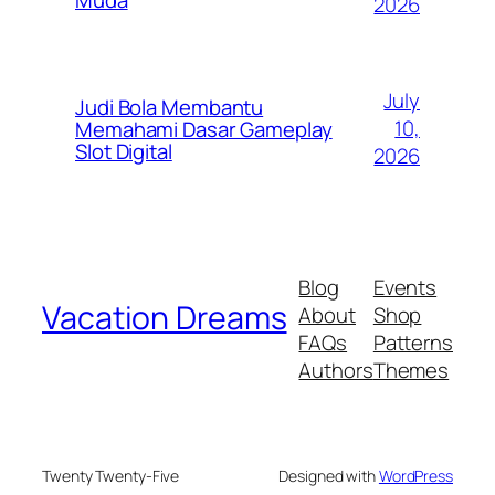
2026
July
Judi Bola Membantu
10,
Memahami Dasar Gameplay
Slot Digital
2026
Blog
Events
Vacation Dreams
About
Shop
FAQs
Patterns
Authors
Themes
Twenty Twenty-Five
Designed with
WordPress