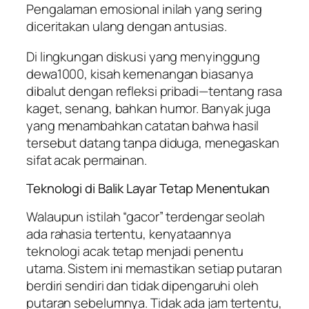
Pengalaman emosional inilah yang sering
diceritakan ulang dengan antusias.
Di lingkungan diskusi yang menyinggung
dewa1000, kisah kemenangan biasanya
dibalut dengan refleksi pribadi—tentang rasa
kaget, senang, bahkan humor. Banyak juga
yang menambahkan catatan bahwa hasil
tersebut datang tanpa diduga, menegaskan
sifat acak permainan.
Teknologi di Balik Layar Tetap Menentukan
Walaupun istilah “gacor” terdengar seolah
ada rahasia tertentu, kenyataannya
teknologi acak tetap menjadi penentu
utama. Sistem ini memastikan setiap putaran
berdiri sendiri dan tidak dipengaruhi oleh
putaran sebelumnya. Tidak ada jam tertentu,