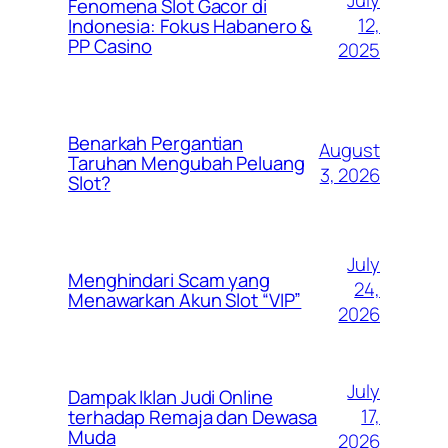
July
Fenomena Slot Gacor di
12,
Indonesia: Fokus Habanero &
PP Casino
2025
Benarkah Pergantian
August
Taruhan Mengubah Peluang
3, 2026
Slot?
July
Menghindari Scam yang
24,
Menawarkan Akun Slot “VIP”
2026
July
Dampak Iklan Judi Online
17,
terhadap Remaja dan Dewasa
Muda
2026