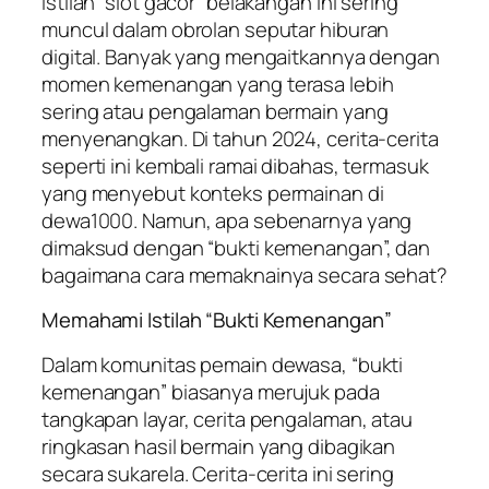
Istilah “slot gacor” belakangan ini sering
muncul dalam obrolan seputar hiburan
digital. Banyak yang mengaitkannya dengan
momen kemenangan yang terasa lebih
sering atau pengalaman bermain yang
menyenangkan. Di tahun 2024, cerita-cerita
seperti ini kembali ramai dibahas, termasuk
yang menyebut konteks permainan di
dewa1000. Namun, apa sebenarnya yang
dimaksud dengan “bukti kemenangan”, dan
bagaimana cara memaknainya secara sehat?
Memahami Istilah “Bukti Kemenangan”
Dalam komunitas pemain dewasa, “bukti
kemenangan” biasanya merujuk pada
tangkapan layar, cerita pengalaman, atau
ringkasan hasil bermain yang dibagikan
secara sukarela. Cerita-cerita ini sering