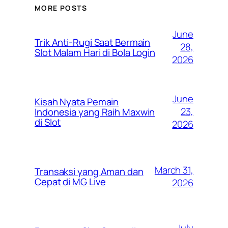
MORE POSTS
June
Trik Anti-Rugi Saat Bermain
28,
Slot Malam Hari di Bola Login
2026
June
Kisah Nyata Pemain
23,
Indonesia yang Raih Maxwin
di Slot
2026
March 31,
Transaksi yang Aman dan
Cepat di MG Live
2026