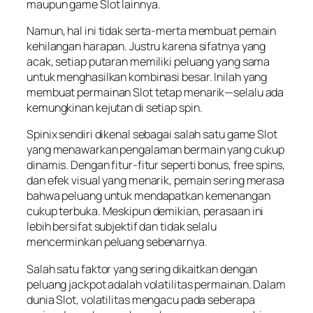
maupun game Slot lainnya.
Namun, hal ini tidak serta-merta membuat pemain
kehilangan harapan. Justru karena sifatnya yang
acak, setiap putaran memiliki peluang yang sama
untuk menghasilkan kombinasi besar. Inilah yang
membuat permainan Slot tetap menarik—selalu ada
kemungkinan kejutan di setiap spin.
Spinix sendiri dikenal sebagai salah satu game Slot
yang menawarkan pengalaman bermain yang cukup
dinamis. Dengan fitur-fitur seperti bonus, free spins,
dan efek visual yang menarik, pemain sering merasa
bahwa peluang untuk mendapatkan kemenangan
cukup terbuka. Meskipun demikian, perasaan ini
lebih bersifat subjektif dan tidak selalu
mencerminkan peluang sebenarnya.
Salah satu faktor yang sering dikaitkan dengan
peluang jackpot adalah volatilitas permainan. Dalam
dunia Slot, volatilitas mengacu pada seberapa