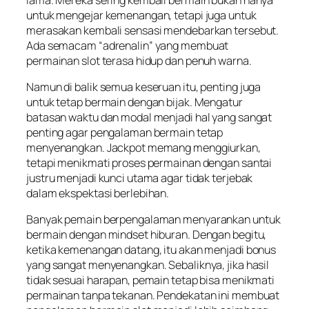
untuk mengejar kemenangan, tetapi juga untuk
merasakan kembali sensasi mendebarkan tersebut.
Ada semacam “adrenalin” yang membuat
permainan slot terasa hidup dan penuh warna.
Namun di balik semua keseruan itu, penting juga
untuk tetap bermain dengan bijak. Mengatur
batasan waktu dan modal menjadi hal yang sangat
penting agar pengalaman bermain tetap
menyenangkan. Jackpot memang menggiurkan,
tetapi menikmati proses permainan dengan santai
justru menjadi kunci utama agar tidak terjebak
dalam ekspektasi berlebihan.
Banyak pemain berpengalaman menyarankan untuk
bermain dengan mindset hiburan. Dengan begitu,
ketika kemenangan datang, itu akan menjadi bonus
yang sangat menyenangkan. Sebaliknya, jika hasil
tidak sesuai harapan, pemain tetap bisa menikmati
permainan tanpa tekanan. Pendekatan ini membuat