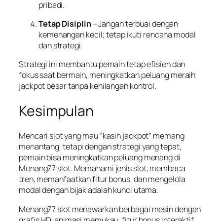
pribadi.
Tetap Disiplin
– Jangan terbuai dengan
kemenangan kecil; tetap ikuti rencana modal
dan strategi.
Strategi ini membantu pemain tetap efisien dan
fokus saat bermain, meningkatkan peluang meraih
jackpot besar tanpa kehilangan kontrol.
Kesimpulan
Mencari slot yang mau “kasih jackpot” memang
menantang, tetapi dengan strategi yang tepat,
pemain bisa meningkatkan peluang menang di
Menang77 slot. Memahami jenis slot, membaca
tren, memanfaatkan fitur bonus, dan mengelola
modal dengan bijak adalah kunci utama.
Menang77 slot menawarkan berbagai mesin dengan
grafis HD, animasi memukau, fitur bonus interaktif,