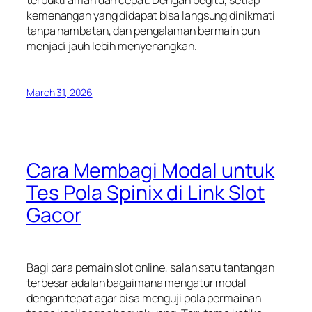
terbukti aman dan cepat. Dengan begitu, setiap
kemenangan yang didapat bisa langsung dinikmati
tanpa hambatan, dan pengalaman bermain pun
menjadi jauh lebih menyenangkan.
March 31, 2026
Cara Membagi Modal untuk
Tes Pola Spinix di Link Slot
Gacor
Bagi para pemain slot online, salah satu tantangan
terbesar adalah bagaimana mengatur modal
dengan tepat agar bisa menguji pola permainan