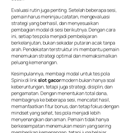
Evaluasi rutin juga penting. Setelah beberapa sesi,
pemain harus meninjau catatan, mengevaluasi
strategi yang berhasil, dan menyesuaikan
pembagian modal di sesi berikutnya. Dengan cara
ini, setiap tes pola menjadi pembelajaran
berkelanjutan, bukan sekadar putaran acak tanpa
arah. Pendekatan terstruktur ini membantu pemain
menemukan strategi optimal dan memaksimalkan
peluang kemenangan.
Kesimpulannya, membagi modal untuk tes pola
Spinix di link
slot gacor
modern bukan hanya soal
keberuntungan, tetapi juga strategi, disiplin, dan
pengamatan. Dengan menentukan total dana,
membaginya ke beberapa sesi, mencatat hasil,
memanfaatkan fitur bonus, dan tetap fokus dengan
mindset yang sehat, tes pola menjadi lebih
menyenangkan dan aman. Pemain tidak hanya
berkesempatan menemukan mesin yang sering
memberikan kemenangan, tetapi juga belajar