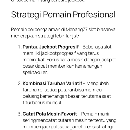
Strategi Pemain Profesional
Pemain berpengalaman di Menang77 slot biasanya
menerapkan strategi lebih lanjut:
Pantau Jackpot Progresif
– Beberapa slot
memiliki jackpot progresif yang terus
meningkat. Fokus pada mesin dengan jackpot
besar dapat memberikan kemenangan
spektakuler.
Kombinasi Taruhan Variatif
– Mengubah
taruhan di setiap putaran bisa memicu
peluang kemenangan besar, terutama saat
fitur bonus muncul.
Catat Pola Mesin Favorit
– Pemain mahir
sering mencatat putaran mesin tertentu yang
memberi jackpot, sebagai referensi strategi