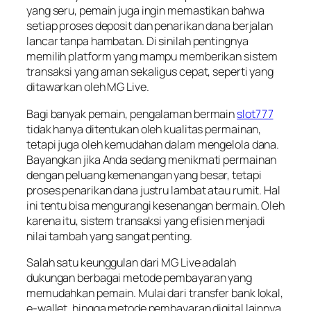
yang seru, pemain juga ingin memastikan bahwa
setiap proses deposit dan penarikan dana berjalan
lancar tanpa hambatan. Di sinilah pentingnya
memilih platform yang mampu memberikan sistem
transaksi yang aman sekaligus cepat, seperti yang
ditawarkan oleh MG Live.
Bagi banyak pemain, pengalaman bermain
slot777
tidak hanya ditentukan oleh kualitas permainan,
tetapi juga oleh kemudahan dalam mengelola dana.
Bayangkan jika Anda sedang menikmati permainan
dengan peluang kemenangan yang besar, tetapi
proses penarikan dana justru lambat atau rumit. Hal
ini tentu bisa mengurangi kesenangan bermain. Oleh
karena itu, sistem transaksi yang efisien menjadi
nilai tambah yang sangat penting.
Salah satu keunggulan dari MG Live adalah
dukungan berbagai metode pembayaran yang
memudahkan pemain. Mulai dari transfer bank lokal,
e-wallet, hingga metode pembayaran digital lainnya,