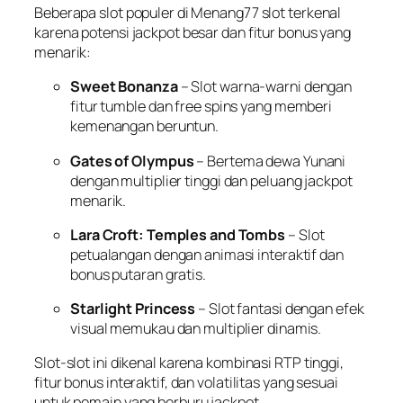
Beberapa slot populer di Menang77 slot terkenal
karena potensi jackpot besar dan fitur bonus yang
menarik:
Sweet Bonanza
– Slot warna-warni dengan
fitur
tumble
dan
free spins
yang memberi
kemenangan beruntun.
Gates of Olympus
– Bertema dewa Yunani
dengan
multiplier
tinggi dan peluang jackpot
menarik.
Lara Croft: Temples and Tombs
– Slot
petualangan dengan animasi interaktif dan
bonus putaran gratis.
Starlight Princess
– Slot fantasi dengan efek
visual memukau dan
multiplier
dinamis.
Slot-slot ini dikenal karena kombinasi RTP tinggi,
fitur bonus interaktif, dan volatilitas yang sesuai
untuk pemain yang berburu jackpot.