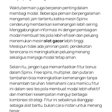
Waktu bermain juga berperan penting dalam
membagi modal. Beberapa pemain berpengalaman
mengamati jam tertentu ketika mesin Spinix
cenderung memberikan kemenangan lebih sering.
Menggabungkan informasi ini dengan pembagian
modal membuat tes pola lebih efisien dan peluang
menemukan mesin
slot gacor
lebih tinggi.
Meskipun tidak ada jaminan pasti, pendekatan
terencana ini meningkatkan peluang menang
sekaligus menjaga modal tetap aman.
Selain itu, jangan lupa memanfaatkan fitur bonus
dalam Spinix. Free spins, multiplier, dan putaran
tambahan bisa meningkatkan kemenangan tanpa
menambah taruhan. Memahami cara memicu fitur
ini dalam sesi tes pola membuat modal lebih efektif
dan memberi kesempatan menguji berbagai
kombinasi strategi. Fitur ini sebaiknya dianggap
sebagai alat bantu, bukan cara instan untuk menang
besar.