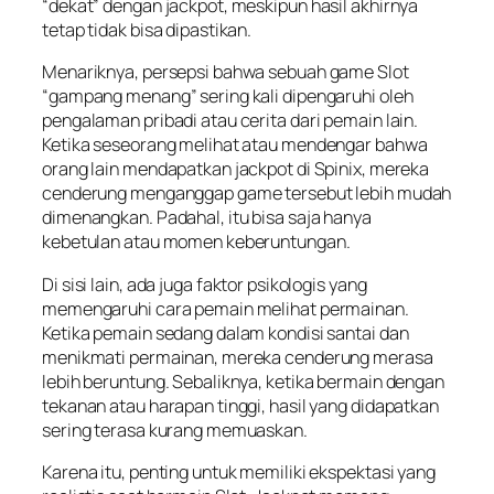
“dekat” dengan jackpot, meskipun hasil akhirnya
tetap tidak bisa dipastikan.
Menariknya, persepsi bahwa sebuah game Slot
“gampang menang” sering kali dipengaruhi oleh
pengalaman pribadi atau cerita dari pemain lain.
Ketika seseorang melihat atau mendengar bahwa
orang lain mendapatkan jackpot di Spinix, mereka
cenderung menganggap game tersebut lebih mudah
dimenangkan. Padahal, itu bisa saja hanya
kebetulan atau momen keberuntungan.
Di sisi lain, ada juga faktor psikologis yang
memengaruhi cara pemain melihat permainan.
Ketika pemain sedang dalam kondisi santai dan
menikmati permainan, mereka cenderung merasa
lebih beruntung. Sebaliknya, ketika bermain dengan
tekanan atau harapan tinggi, hasil yang didapatkan
sering terasa kurang memuaskan.
Karena itu, penting untuk memiliki ekspektasi yang