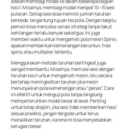
adalah membagi modal ke dalam beberapa bagian
kecil. Misalnya, membagi modal menjadi 10–15 sesi
putaran. Setiap sesi bisa memiliki jumlah taruhan
berbeda, tergantung tujuan tes pola. Dengan begitu,
pemain bisa mencoba variasi strategi tanpa takut
kehilangan terlalu banyak sekaligus. Ini juga
memberi waktu untuk mengamati pola mesin Spinix,
apakah memberikan kemenangan beruntun, free
spins, atau multiplier tertentu.
Menggunakan metode taruhan bertingkat juga
sangat membantu. Misalnya, memulai sesi dengan
taruhan kecil untuk mengamati mesin, lalu secara
bertahap meningkatkan taruhan jika mesin
menunjukkan pola kemenangan atau “panas”. Cara
ini efektif untuk menguji pola tanpa langsung
mempertaruhkan modal besar di awal. Penting
untuk tetap disiplin; jika sesi tidak memberikan hasil
sesuai prediksi, jangan tergoda untuk terus
menaikkan taruhan, karena ini bisa menyebabkan
kerugian besar.